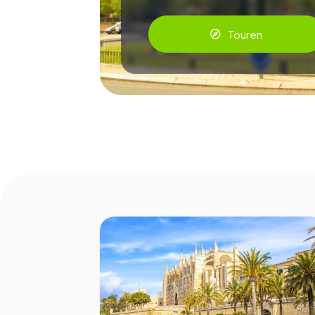
Touren