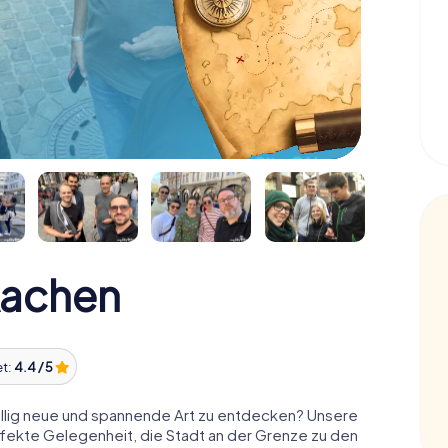
Aachen
et:
4.4 / 5
 völlig neue und spannende Art zu entdecken? Unsere
fekte Gelegenheit, die Stadt an der Grenze zu den