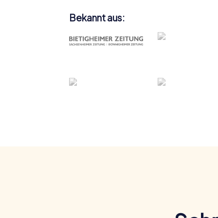
Bekannt aus: