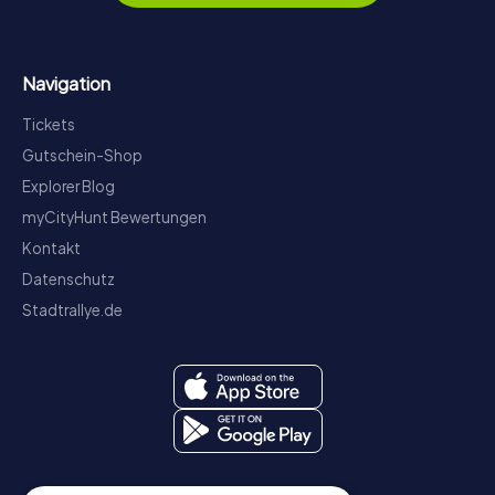
Navigation
Tickets
Gutschein-Shop
Explorer Blog
myCityHunt Bewertungen
Kontakt
Datenschutz
Stadtrallye.de