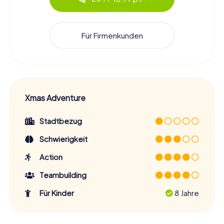
Für Firmenkunden
Xmas Adventure
Stadtbezug
Schwierigkeit
Action
Teambuilding
Für Kinder
8 Jahre