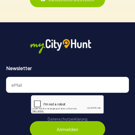
Newsletter
Datenschutzerklärung
Anmelden