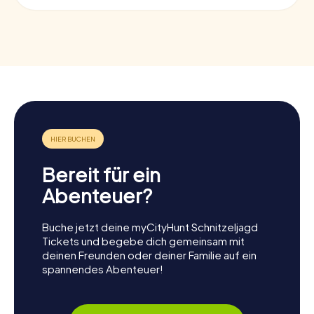
Bereit für ein
Abenteuer?
Buche jetzt deine myCityHunt Schnitzeljagd
Tickets und begebe dich gemeinsam mit
deinen Freunden oder deiner Familie auf ein
spannendes Abenteuer!