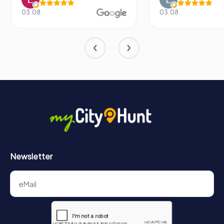
03.08.
Newsletter