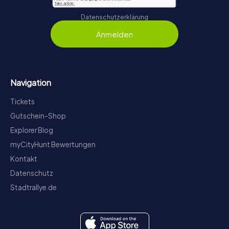
Datenschutzerklärung
Anmelden
Navigation
Tickets
Gutschein-Shop
Explorer Blog
myCityHunt Bewertungen
Kontakt
Datenschutz
Stadtrallye.de