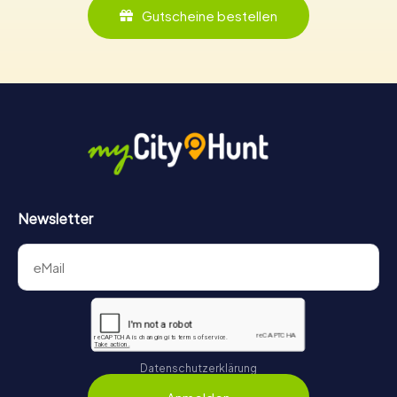
Gutscheine bestellen
Newsletter
Datenschutzerklärung