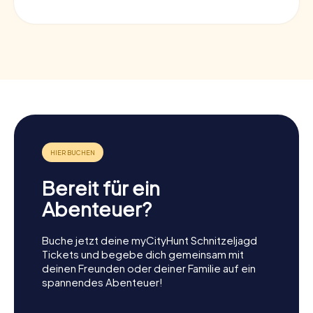
Bereit für ein
Abenteuer?
Buche jetzt deine myCityHunt Schnitzeljagd
Tickets und begebe dich gemeinsam mit
deinen Freunden oder deiner Familie auf ein
spannendes Abenteuer!