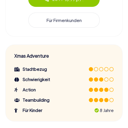
Für Firmenkunden
Xmas Adventure
Stadtbezug
Schwierigkeit
Action
Teambuilding
Für Kinder
8 Jahre