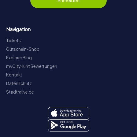
Anmelden
Navigation
Tickets
Gutschein-Shop
Explorer Blog
myCityHunt Bewertungen
Kontakt
Datenschutz
Stadtrallye.de