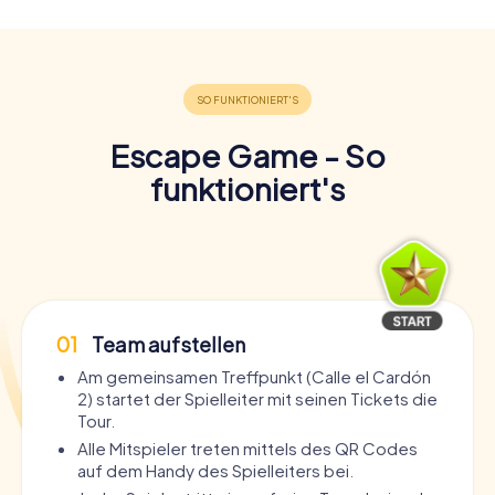
Escape Game - So
funktioniert's
01
Team aufstellen
Am gemeinsamen Treffpunkt (Calle el Cardón
2) startet der Spielleiter mit seinen Tickets die
Tour.
Alle Mitspieler treten mittels des QR Codes
auf dem Handy des Spielleiters bei.