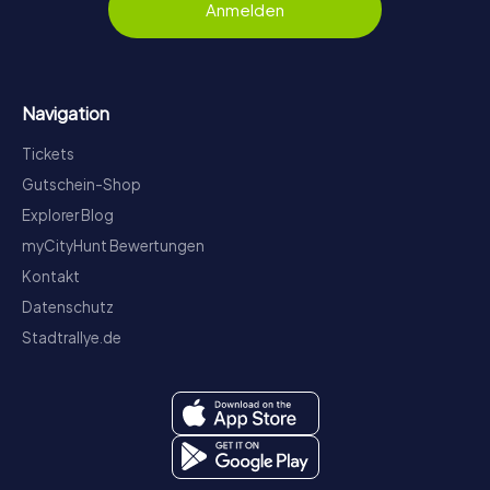
Anmelden
Navigation
Tickets
Gutschein-Shop
Explorer Blog
myCityHunt Bewertungen
Kontakt
Datenschutz
Stadtrallye.de