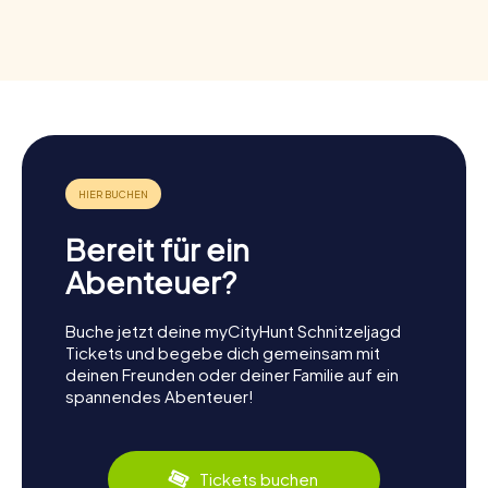
Bereit für ein
Abenteuer?
Buche jetzt deine myCityHunt Schnitzeljagd
Tickets und begebe dich gemeinsam mit
deinen Freunden oder deiner Familie auf ein
spannendes Abenteuer!
Tickets buchen