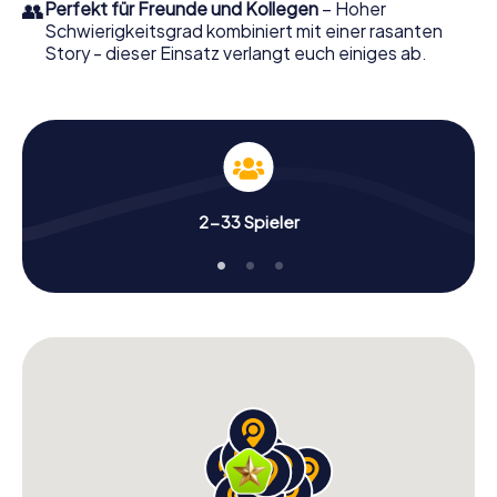
👥
Perfekt für Freunde und Kollegen
– Hoher
Schwierigkeitsgrad kombiniert mit einer rasanten
Story - dieser Einsatz verlangt euch einiges ab.
2-33 Spieler