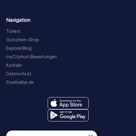
Navigation
Tickets
Gutschein-Shop
Explorer Blog
myCityHunt Bewertungen
Kontakt
Datenschutz
Stadtrallye.de