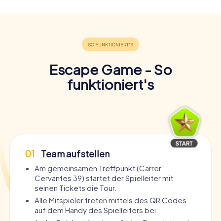
Escape Game - So
funktioniert's
01
Team aufstellen
Am gemeinsamen Treffpunkt (Carrer
Cervantes 39) startet der Spielleiter mit
seinen Tickets die Tour.
Alle Mitspieler treten mittels des QR Codes
auf dem Handy des Spielleiters bei.