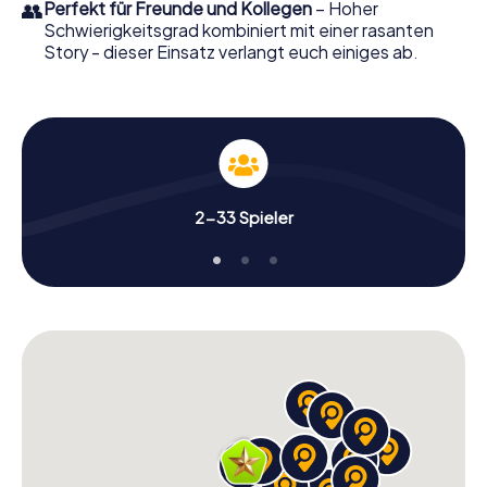
👥
Perfekt für Freunde und Kollegen
– Hoher
Schwierigkeitsgrad kombiniert mit einer rasanten
Story - dieser Einsatz verlangt euch einiges ab.
2-33 Spieler