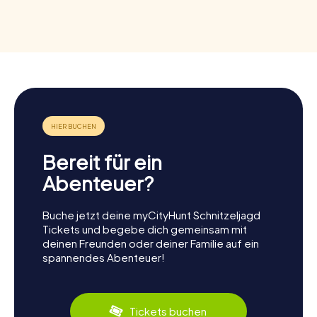
Bereit für ein
Abenteuer?
Buche jetzt deine myCityHunt Schnitzeljagd
Tickets und begebe dich gemeinsam mit
deinen Freunden oder deiner Familie auf ein
spannendes Abenteuer!
Tickets buchen