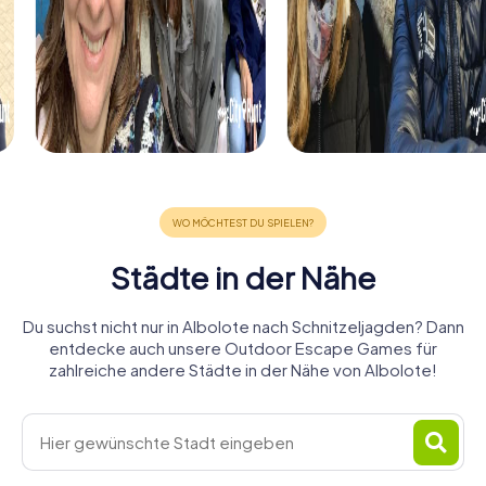
Städte in der Nähe
Du suchst nicht nur in Albolote nach Schnitzeljagden? Dann
entdecke auch unsere Outdoor Escape Games für
zahlreiche andere Städte in der Nähe von Albolote!