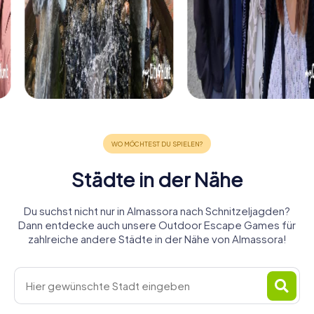
Städte in der Nähe
Du suchst nicht nur in Almassora nach Schnitzeljagden?
Dann entdecke auch unsere Outdoor Escape Games für
zahlreiche andere Städte in der Nähe von Almassora!