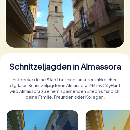
Tickets buchen
Gutscheine bestellen
Schnitzeljagden in Almassora
Entdecke deine Stadt bei einer unserer zahlreichen
digitalen Schnitzeljagden in Almassora. Mit myCityHunt
wird Almassora zu einem spannenden Erlebnis für dich,
deine Familie, Freunden oder Kollegen.