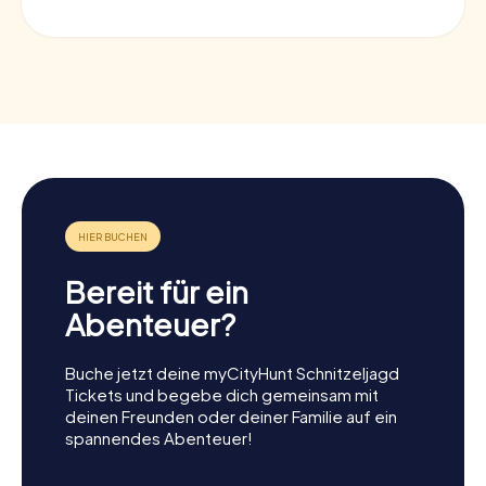
Bereit für ein
Abenteuer?
Buche jetzt deine myCityHunt Schnitzeljagd
Tickets und begebe dich gemeinsam mit
deinen Freunden oder deiner Familie auf ein
spannendes Abenteuer!