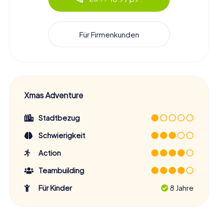
Für Firmenkunden
Xmas Adventure
Stadtbezug
Schwierigkeit
Action
Teambuilding
Für Kinder
8 Jahre