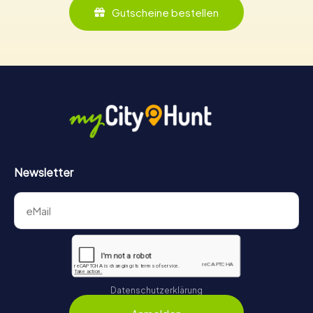
Gutscheine bestellen
Newsletter
Datenschutzerklärung