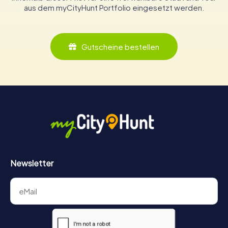
aus dem myCityHunt Portfolio eingesetzt werden.
Gutscheine bestellen
Newsletter