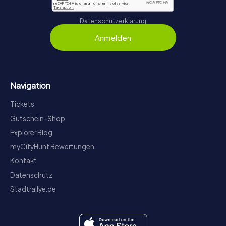
Datenschutzerklärung
Anmelden
Navigation
Tickets
Gutschein-Shop
Explorer Blog
myCityHunt Bewertungen
Kontakt
Datenschutz
Stadtrallye.de