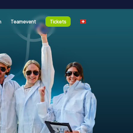
n
Teamevent
Tickets