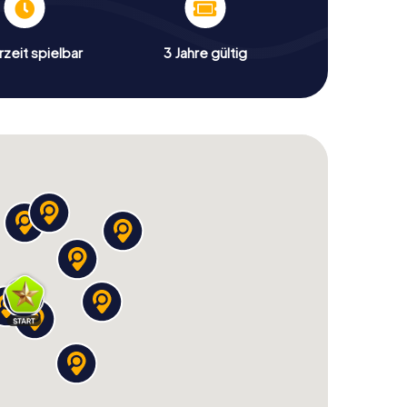
zeit spielbar
3 Jahre gültig