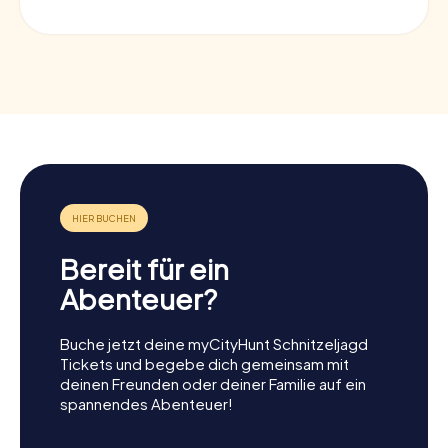
Bereit für ein
Abenteuer?
Buche jetzt deine myCityHunt Schnitzeljagd
Tickets und begebe dich gemeinsam mit
deinen Freunden oder deiner Familie auf ein
spannendes Abenteuer!