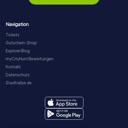
Navigation
Tickets
Gutschein-Shop
Explorer Blog
myCityHunt Bewertungen
Kontakt
Datenschutz
Stadtrallye.de