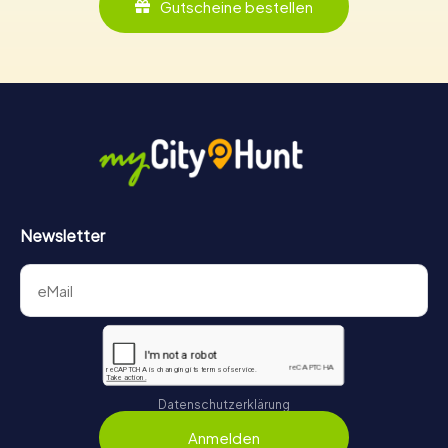
Gutscheine bestellen
Newsletter
Datenschutzerklärung
Anmelden