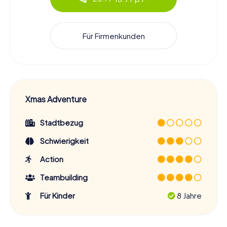
Für Firmenkunden
Xmas Adventure
Stadtbezug
Schwierigkeit
Action
Teambuilding
Für Kinder
8 Jahre