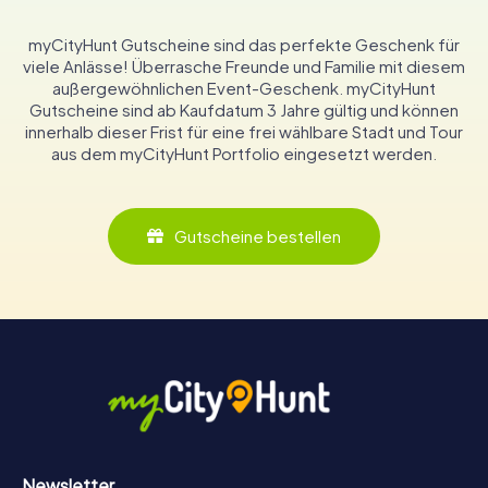
myCityHunt Gutscheine sind das perfekte Geschenk für
viele Anlässe! Überrasche Freunde und Familie mit diesem
außergewöhnlichen Event-Geschenk. myCityHunt
Gutscheine sind ab Kaufdatum 3 Jahre gültig und können
innerhalb dieser Frist für eine frei wählbare Stadt und Tour
aus dem myCityHunt Portfolio eingesetzt werden.
Gutscheine bestellen
Newsletter