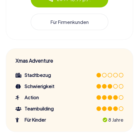
Für Firmenkunden
Xmas Adventure
Stadtbezug
Schwierigkeit
Action
Teambuilding
Für Kinder
8 Jahre