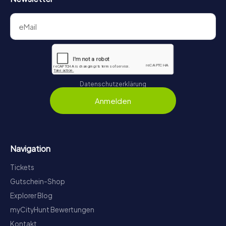
Datenschutzerklärung
Anmelden
Navigation
Tickets
Gutschein-Shop
Explorer Blog
myCityHunt Bewertungen
Kontakt