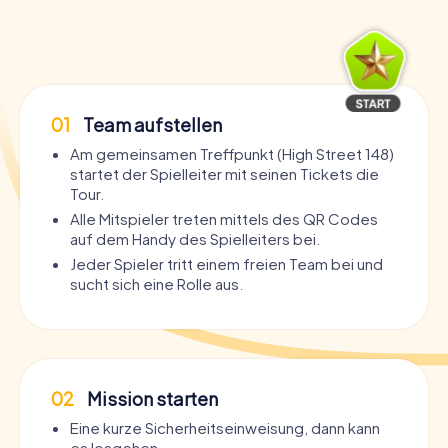
01
Team aufstellen
Am gemeinsamen Treffpunkt (High Street 148)
startet der Spielleiter mit seinen Tickets die
Tour.
Alle Mitspieler treten mittels des QR Codes
auf dem Handy des Spielleiters bei.
Jeder Spieler tritt einem freien Team bei und
sucht sich eine Rolle aus.
02
Mission starten
Eine kurze Sicherheitseinweisung, dann kann
es losgehen.