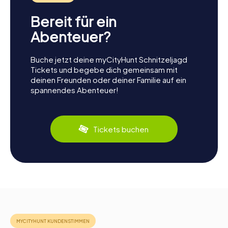
Bereit für ein
Abenteuer?
Buche jetzt deine myCityHunt Schnitzeljagd
Tickets und begebe dich gemeinsam mit
deinen Freunden oder deiner Familie auf ein
spannendes Abenteuer!
Tickets buchen