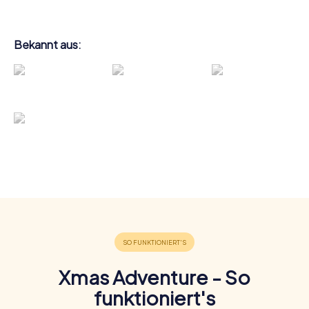
Bekannt aus:
Xmas Adventure - So
funktioniert's