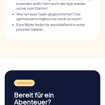
beenden wollt) führt euch die App wieder
sicher zum Startort.
Wie hat euer Team abgeschnitten? Der
gemeinsame Highscore verrät es euch!
Eure Bilder findet ihr anschließend in eurer
privaten Galerie.
Bereit für ein
Abenteuer?