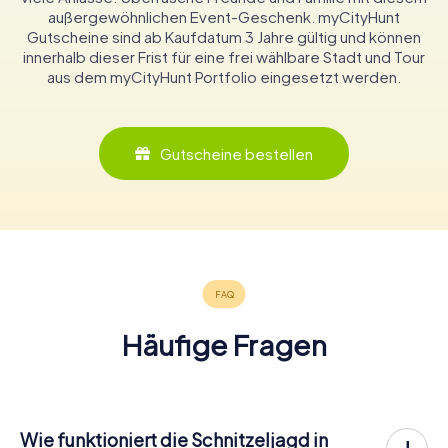
außergewöhnlichen Event-Geschenk. myCityHunt
Gutscheine sind ab Kaufdatum 3 Jahre gültig und können
innerhalb dieser Frist für eine frei wählbare Stadt und Tour
aus dem myCityHunt Portfolio eingesetzt werden.
Gutscheine bestellen
Häufige Fragen
Wie funktioniert die Schnitzeljagd in