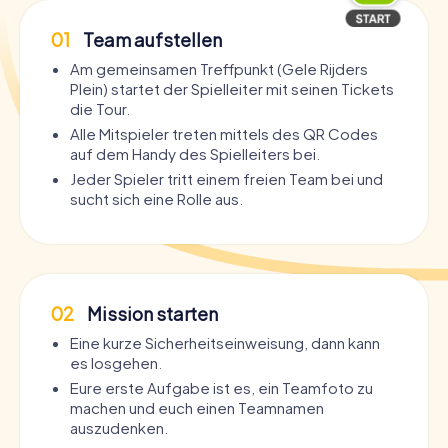
01
Team aufstellen
Am gemeinsamen Treffpunkt (Gele Rijders
Plein) startet der Spielleiter mit seinen Tickets
die Tour.
Alle Mitspieler treten mittels des QR Codes
auf dem Handy des Spielleiters bei.
Jeder Spieler tritt einem freien Team bei und
sucht sich eine Rolle aus.
02
Mission starten
Eine kurze Sicherheitseinweisung, dann kann
es losgehen.
Eure erste Aufgabe ist es, ein Teamfoto zu
machen und euch einen Teamnamen
auszudenken.