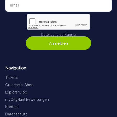
Datenschutzerklärung
Anmelden
Navigation
Tickets
Gutschein-Shop
Explorer Blog
myCityHunt Bewertungen
Kontakt
Datenschutz