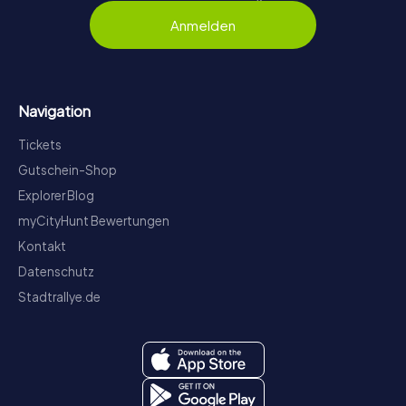
Anmelden
Navigation
Tickets
Gutschein-Shop
Explorer Blog
myCityHunt Bewertungen
Kontakt
Datenschutz
Stadtrallye.de