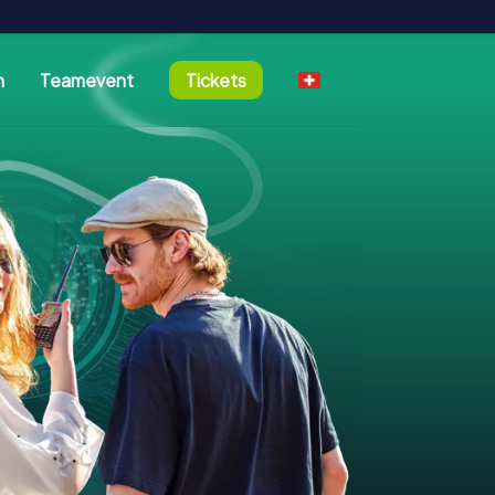
n
Teamevent
Tickets