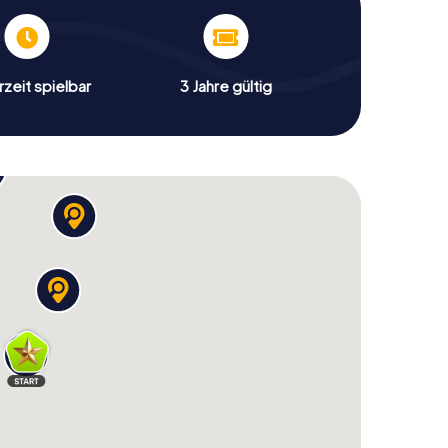
zeit spielbar
3 Jahre gültig