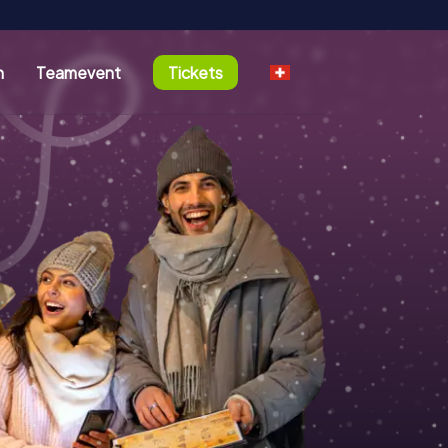
n
Teamevent
Tickets