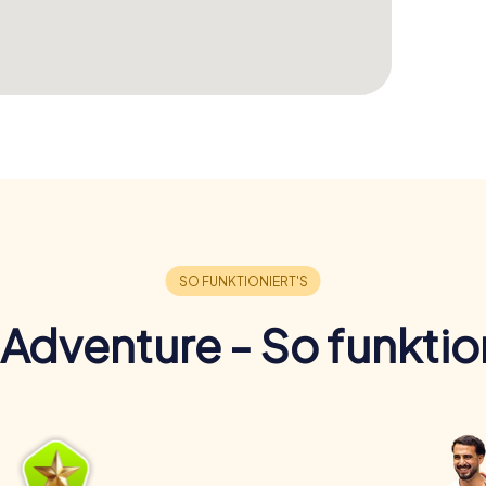
Adventure - So funktion