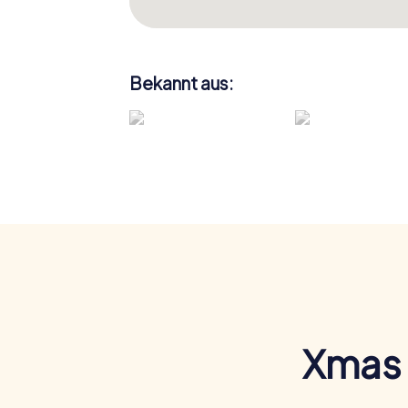
Bekannt aus:
Xmas 