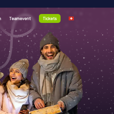
n
Teamevent
Tickets