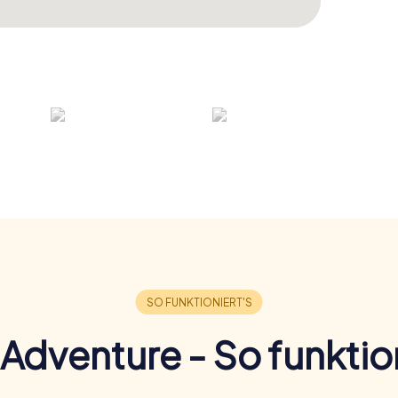
Adventure - So funktion