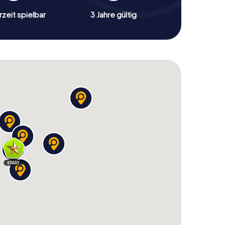
zeit spielbar
3 Jahre gültig