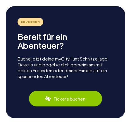
Bereit für ein
Abenteuer?
Buche jetzt deine myCityHunt Schnitzeljagd
Tickets und begebe dich gemeinsam mit
deinen Freunden oder deiner Familie auf ein
spannendes Abenteuer!
Tickets buchen