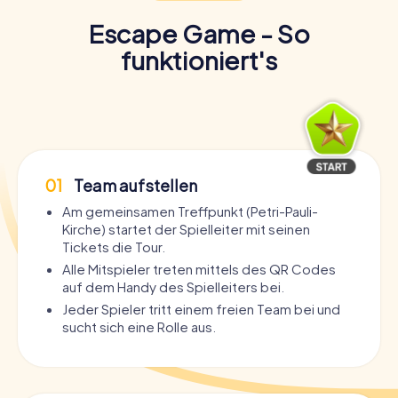
Escape Game - So
funktioniert's
01
Team aufstellen
Am gemeinsamen Treffpunkt (Petri-Pauli-
Kirche) startet der Spielleiter mit seinen
Tickets die Tour.
Alle Mitspieler treten mittels des QR Codes
auf dem Handy des Spielleiters bei.
Jeder Spieler tritt einem freien Team bei und
sucht sich eine Rolle aus.