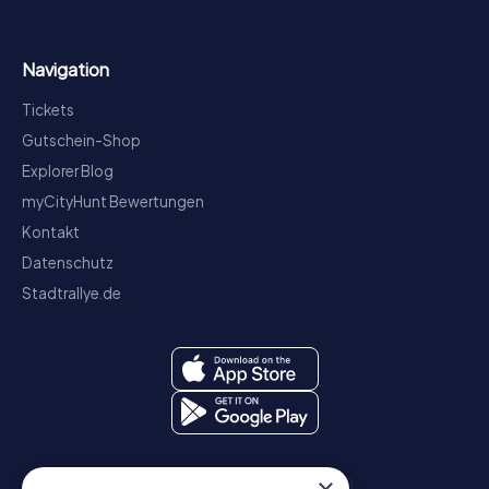
Navigation
Tickets
Gutschein-Shop
Explorer Blog
myCityHunt Bewertungen
Kontakt
Datenschutz
Stadtrallye.de