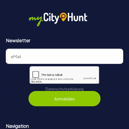
Newsletter
Datenschutzerklärung
Anmelden
Navigation