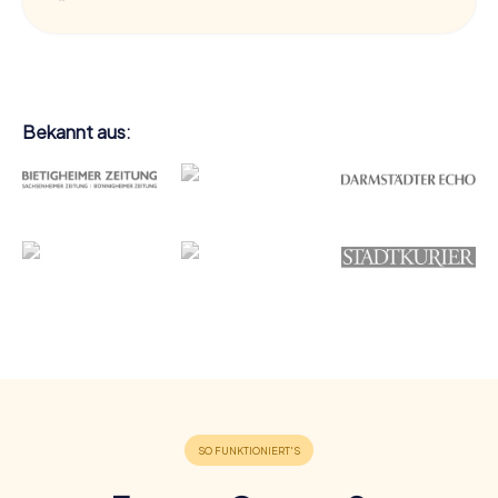
Bekannt aus: