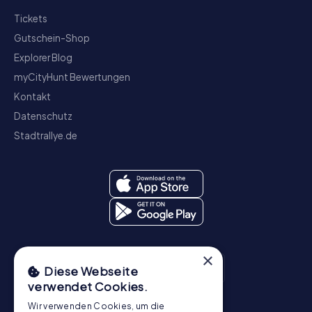
Tickets
Gutschein-Shop
Explorer Blog
myCityHunt Bewertungen
Kontakt
Datenschutz
Stadtrallye.de
×
Diese Webseite
verwendet Cookies.
Wir verwenden Cookies, um die
Schnitzeljagd