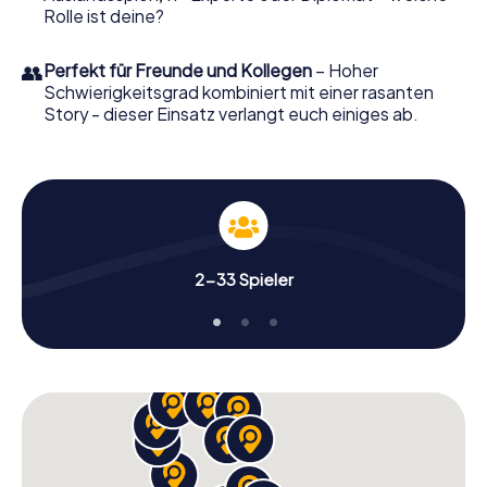
Rolle ist deine?
👥
Perfekt für Freunde und Kollegen
– Hoher
Schwierigkeitsgrad kombiniert mit einer rasanten
Story - dieser Einsatz verlangt euch einiges ab.
2-33 Spieler