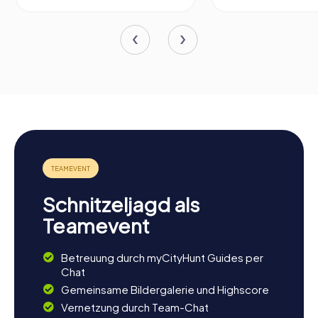
Schnitzeljagd als
Teamevent
Betreuung durch myCityHunt Guides per
Chat
Gemeinsame Bildergalerie und Highscore
Vernetzung durch Team-Chat