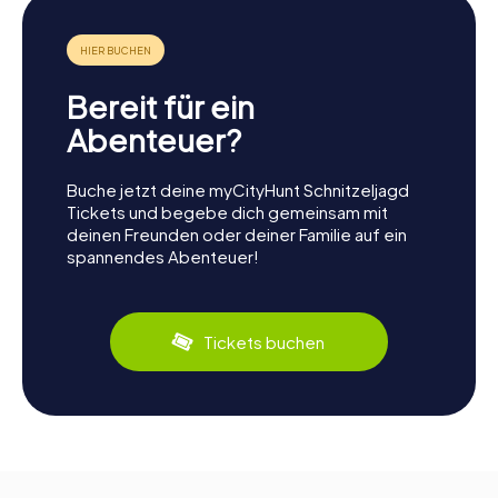
Bereit für ein
Abenteuer?
Buche jetzt deine myCityHunt Schnitzeljagd
Tickets und begebe dich gemeinsam mit
deinen Freunden oder deiner Familie auf ein
spannendes Abenteuer!
Tickets buchen