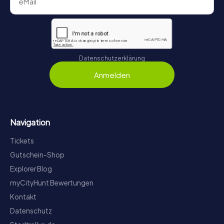
Datenschutzerklärung
Anmelden
Navigation
Tickets
Gutschein-Shop
Explorer Blog
myCityHunt Bewertungen
Kontakt
Datenschutz