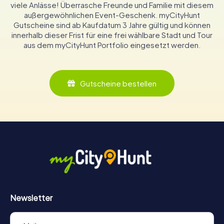
viele Anlässe! Überrasche Freunde und Familie mit diesem
außergewöhnlichen Event-Geschenk. myCityHunt
Gutscheine sind ab Kaufdatum 3 Jahre gültig und können
innerhalb dieser Frist für eine frei wählbare Stadt und Tour
aus dem myCityHunt Portfolio eingesetzt werden.
Gutscheine bestellen
Newsletter