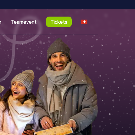
n
Teamevent
Tickets