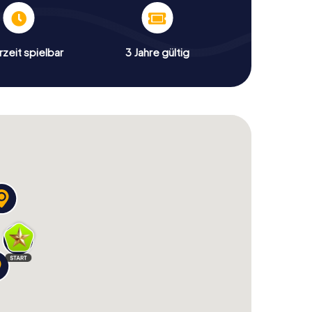
zeit spielbar
3 Jahre gültig