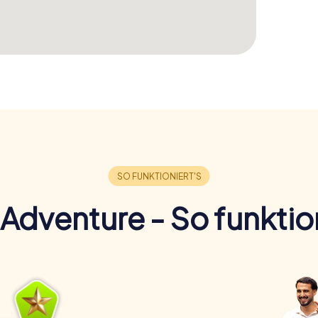
Adventure - So funktion