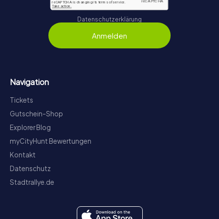
Datenschutzerklärung
Anmelden
Navigation
Tickets
Gutschein-Shop
Explorer Blog
myCityHunt Bewertungen
Kontakt
Datenschutz
Stadtrallye.de