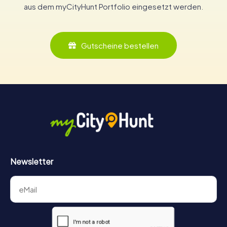
aus dem myCityHunt Portfolio eingesetzt werden.
Gutscheine bestellen
Newsletter