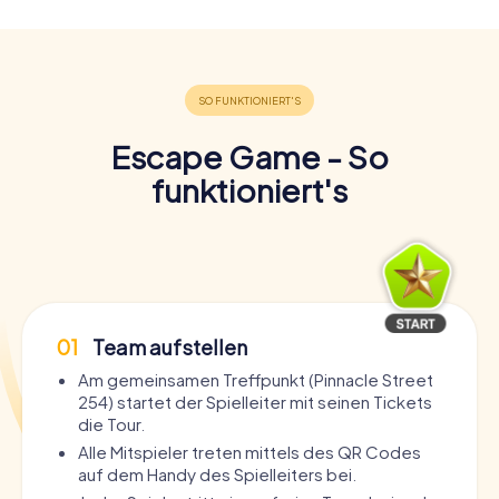
Escape Game - So
funktioniert's
01
Team aufstellen
Am gemeinsamen Treffpunkt (Pinnacle Street
254) startet der Spielleiter mit seinen Tickets
die Tour.
Alle Mitspieler treten mittels des QR Codes
auf dem Handy des Spielleiters bei.