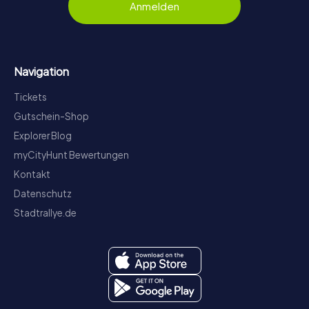
Anmelden
Navigation
Tickets
Gutschein-Shop
Explorer Blog
myCityHunt Bewertungen
Kontakt
Datenschutz
Stadtrallye.de