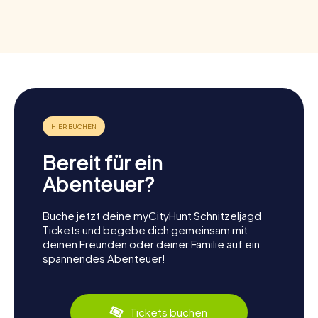
Bereit für ein
Abenteuer?
Buche jetzt deine myCityHunt Schnitzeljagd
Tickets und begebe dich gemeinsam mit
deinen Freunden oder deiner Familie auf ein
spannendes Abenteuer!
Tickets buchen