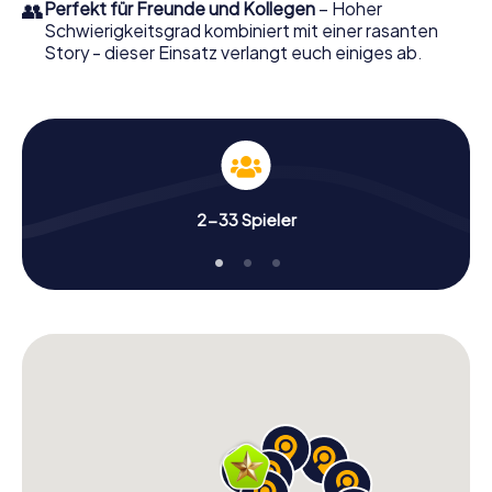
👥
Perfekt für Freunde und Kollegen
– Hoher
Schwierigkeitsgrad kombiniert mit einer rasanten
Story - dieser Einsatz verlangt euch einiges ab.
2-33 Spieler