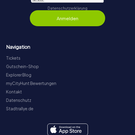
Datenschutzerklärung
Anmelden
Navigation
Tickets
Gutschein-Shop
Explorer Blog
myCityHunt Bewertungen
Kontakt
Datenschutz
Stadtrallye.de