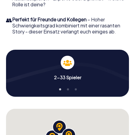
Rolle ist deine?
👥
Perfekt für Freunde und Kollegen
– Hoher
Schwierigkeitsgrad kombiniert mit einer rasanten
Story - dieser Einsatz verlangt euch einiges ab.
2-33 Spieler