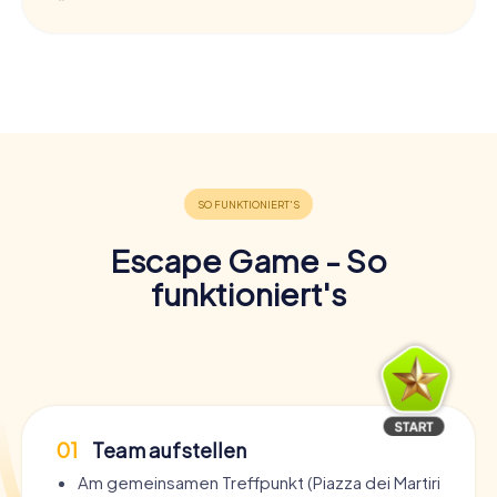
Escape Game - So
funktioniert's
01
Team aufstellen
Am gemeinsamen Treffpunkt (Piazza dei Martiri