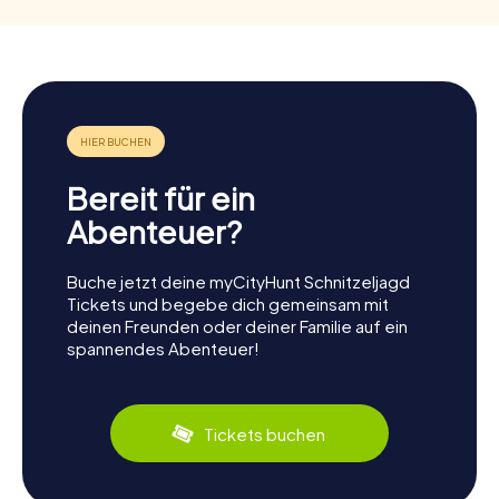
Bereit für ein
Abenteuer?
Buche jetzt deine myCityHunt Schnitzeljagd
Tickets und begebe dich gemeinsam mit
deinen Freunden oder deiner Familie auf ein
spannendes Abenteuer!
Tickets buchen