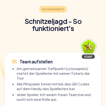
Schnitzeljagd - So
funktioniert's
01
Team aufstellen
Am gemeinsamen Treffpunkt (Lützowplatz)
startet der Spielleiter mit seinen Tickets die
Tour.
Alle Mitspieler treten mittels des QR Codes
auf dem Handy des Spielleiters bei.
Jeder Spieler tritt einem freien Team bei und
sucht sich eine Rolle aus.