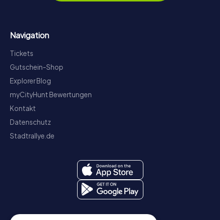
Navigation
Tickets
Gutschein-Shop
Explorer Blog
myCityHunt Bewertungen
Kontakt
Datenschutz
Stadtrallye.de