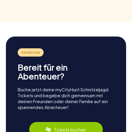
Bereit für ein
Abenteuer?
Buche jetzt deine myCityHunt Schnitzeljagd
Tickets und begebe dich gemeinsam mit
deinen Freunden oder deiner Familie auf ein
spannendes Abenteuer!
Tickets buchen