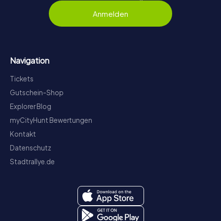
Anmelden
Navigation
Tickets
Gutschein-Shop
Explorer Blog
myCityHunt Bewertungen
Kontakt
Datenschutz
Stadtrallye.de