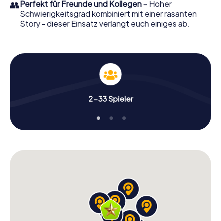
👥
Perfekt für Freunde und Kollegen
– Hoher
Schwierigkeitsgrad kombiniert mit einer rasanten
Story - dieser Einsatz verlangt euch einiges ab.
2-33 Spieler