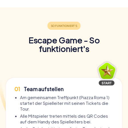
Escape Game - So
funktioniert's
01
Team aufstellen
Am gemeinsamen Treffpunkt (Piazza Roma 1)
startet der Spielleiter mit seinen Tickets die
Tour.
Alle Mitspieler treten mittels des QR Codes
auf dem Handy des Spielleiters bei.