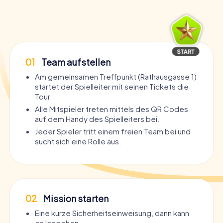
01
Team aufstellen
Am gemeinsamen Treffpunkt (Rathausgasse 1)
startet der Spielleiter mit seinen Tickets die
Tour.
Alle Mitspieler treten mittels des QR Codes
auf dem Handy des Spielleiters bei.
Jeder Spieler tritt einem freien Team bei und
sucht sich eine Rolle aus.
02
Mission starten
Eine kurze Sicherheitseinweisung, dann kann
es losgehen.