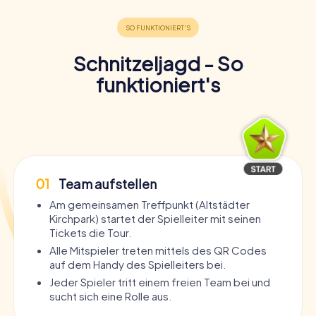
Schnitzeljagd - So
funktioniert's
01
Team aufstellen
Am gemeinsamen Treffpunkt (Altstädter
Kirchpark) startet der Spielleiter mit seinen
Tickets die Tour.
Alle Mitspieler treten mittels des QR Codes
auf dem Handy des Spielleiters bei.
Jeder Spieler tritt einem freien Team bei und
sucht sich eine Rolle aus.