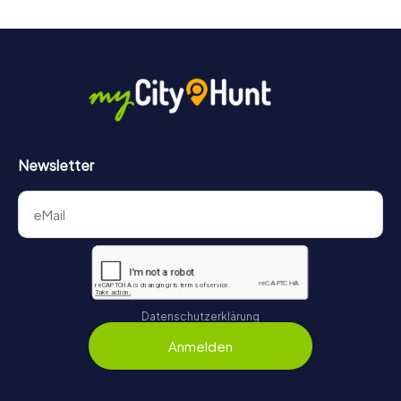
– zu einem Highlight.
Newsletter
Datenschutzerklärung
Anmelden