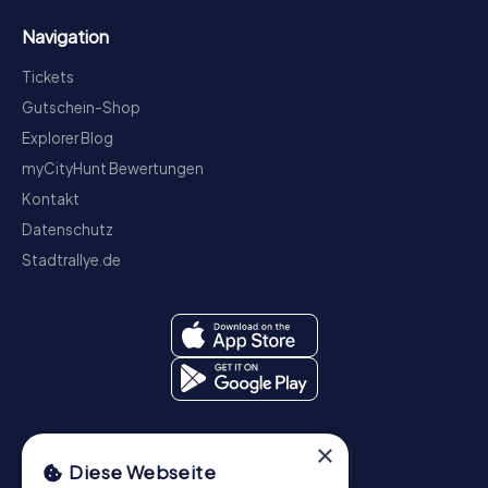
Navigation
Tickets
Gutschein-Shop
Explorer Blog
myCityHunt Bewertungen
Kontakt
Datenschutz
Stadtrallye.de
×
Diese Webseite