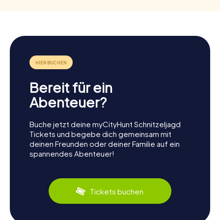
Bereit für ein
Abenteuer?
Buche jetzt deine myCityHunt Schnitzeljagd
Tickets und begebe dich gemeinsam mit
deinen Freunden oder deiner Familie auf ein
spannendes Abenteuer!
Tickets buchen