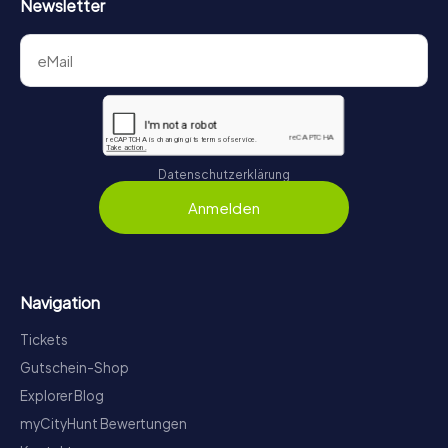
Newsletter
Datenschutzerklärung
Anmelden
Navigation
Tickets
Gutschein-Shop
Explorer Blog
myCityHunt Bewertungen