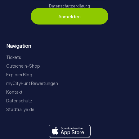
Datenschutzerklärung
Anmelden
Navigation
Tickets
Gutschein-Shop
Explorer Blog
myCityHunt Bewertungen
Kontakt
Datenschutz
Stadtrallye.de