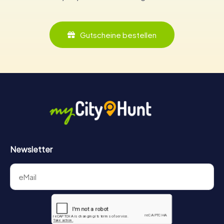
Gutscheine bestellen
Newsletter