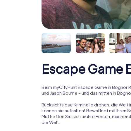
Escape Game B
Beim myCityHunt Escape Game in Bognor Re
und Jason Bourne – und das mitten in Bogno
Rücksichtslose Kriminelle drohen, die Welt i
können sie aufhalten! Bewaffnet mit Ihren 
Mut heften Sie sich an ihre Fersen, machen
die Welt.