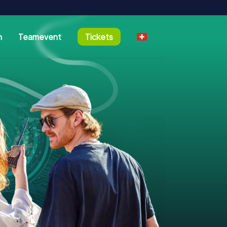
n
Teamevent
Tickets