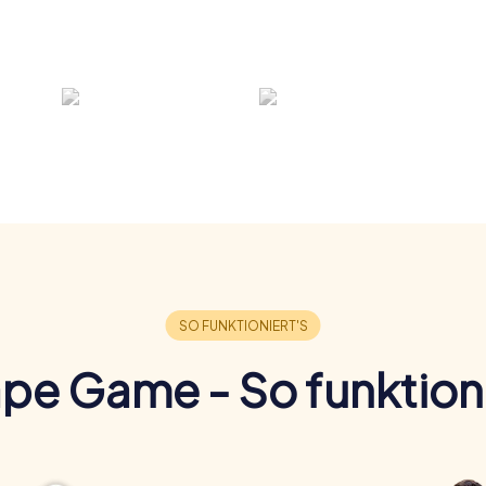
pe Game - So funktioni