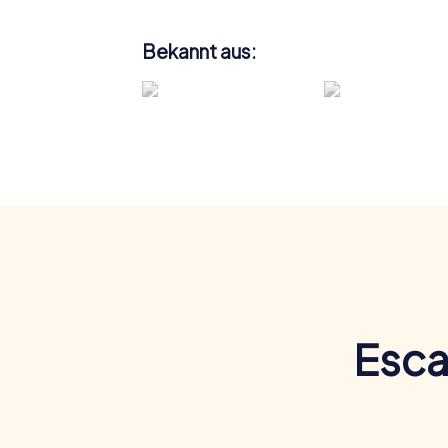
Bekannt aus:
Esca