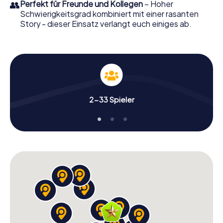
👥
Perfekt für Freunde und Kollegen
– Hoher
Schwierigkeitsgrad kombiniert mit einer rasanten
Story - dieser Einsatz verlangt euch einiges ab.
2-33 Spieler