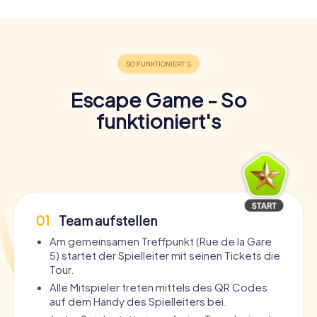
Escape Game - So
funktioniert's
01
Team aufstellen
Am gemeinsamen Treffpunkt (Rue de la Gare
5) startet der Spielleiter mit seinen Tickets die
Tour.
Alle Mitspieler treten mittels des QR Codes
auf dem Handy des Spielleiters bei.