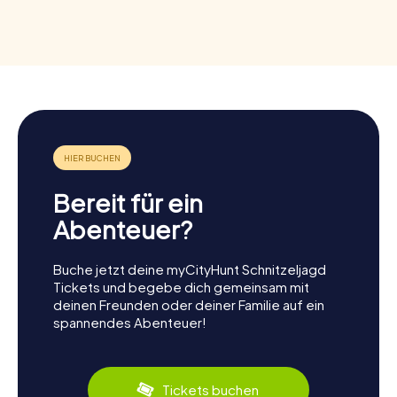
Bereit für ein
Abenteuer?
Buche jetzt deine myCityHunt Schnitzeljagd
Tickets und begebe dich gemeinsam mit
deinen Freunden oder deiner Familie auf ein
spannendes Abenteuer!
Tickets buchen