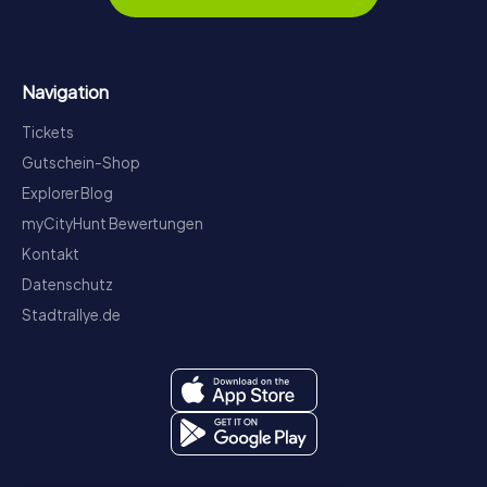
Navigation
Tickets
Gutschein-Shop
Explorer Blog
myCityHunt Bewertungen
Kontakt
Datenschutz
Stadtrallye.de