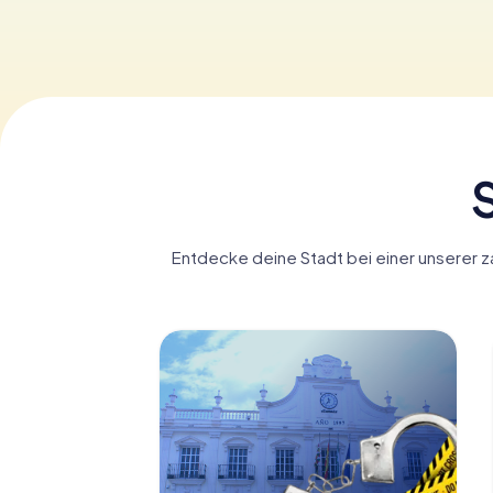
S
Entdecke deine Stadt bei einer unserer za