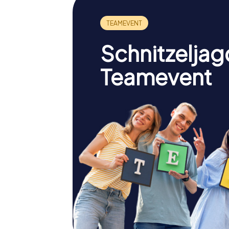
Schnitzeljag
Teamevent