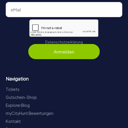
Datenschutzerklärung
Anmelden
Navigation
Tickets
Gutschein-Shop
Explorer Blog
myCityHunt Bewertungen
Kontakt