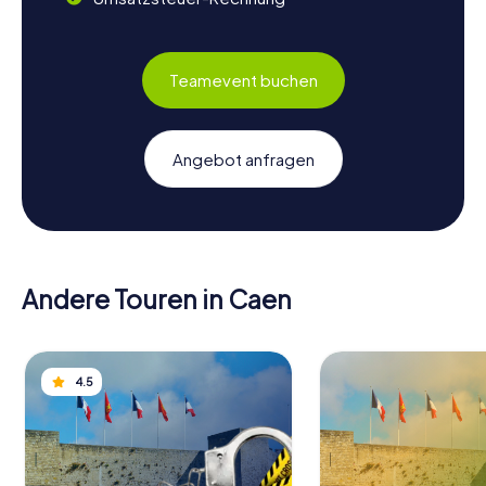
Teamevent buchen
Angebot anfragen
Andere Touren in Caen
4.5