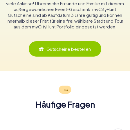
viele Anlässe! Überrasche Freunde und Familie mit diesem
außergewöhnlichen Event-Geschenk. myCityHunt
Gutscheine sind ab Kaufdatum 3 Jahre gültig und können
innerhalb dieser Frist für eine frei wählbare Stadt und Tour
aus dem myCityHunt Portfolio eingesetzt werden.
Gutscheine bestellen
Häufige Fragen