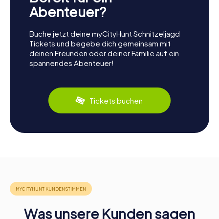
Abenteuer?
Buche jetzt deine myCityHunt Schnitzeljagd
Tickets und begebe dich gemeinsam mit
deinen Freunden oder deiner Familie auf ein
spannendes Abenteuer!
Tickets buchen
Was unsere Kunden sagen