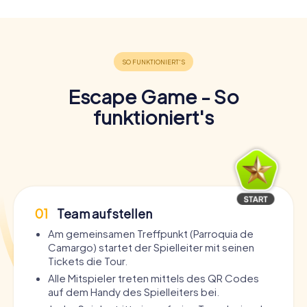
Escape Game - So
funktioniert's
01
Team aufstellen
Am gemeinsamen Treffpunkt (Parroquia de
Camargo) startet der Spielleiter mit seinen
Tickets die Tour.
Alle Mitspieler treten mittels des QR Codes
auf dem Handy des Spielleiters bei.