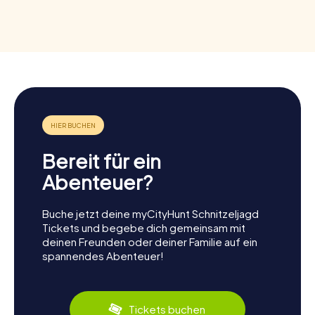
Bereit für ein
Abenteuer?
Buche jetzt deine myCityHunt Schnitzeljagd
Tickets und begebe dich gemeinsam mit
deinen Freunden oder deiner Familie auf ein
spannendes Abenteuer!
Tickets buchen