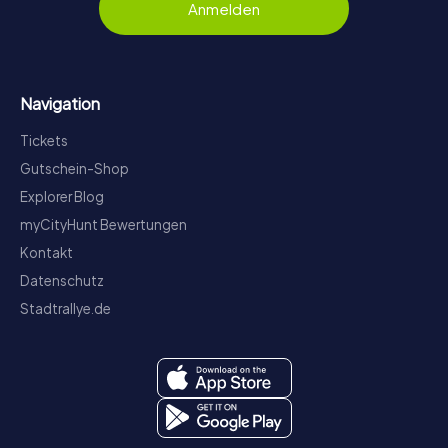
Anmelden
Navigation
Tickets
Gutschein-Shop
Explorer Blog
myCityHunt Bewertungen
Kontakt
Datenschutz
Stadtrallye.de