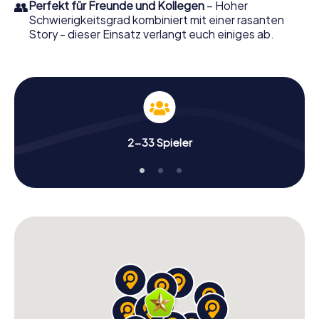
👥
Perfekt für Freunde und Kollegen
– Hoher
Schwierigkeitsgrad kombiniert mit einer rasanten
Story - dieser Einsatz verlangt euch einiges ab.
2-33 Spieler