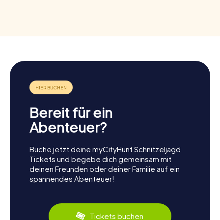
Bereit für ein
Abenteuer?
Buche jetzt deine myCityHunt Schnitzeljagd
Tickets und begebe dich gemeinsam mit
deinen Freunden oder deiner Familie auf ein
spannendes Abenteuer!
Tickets buchen