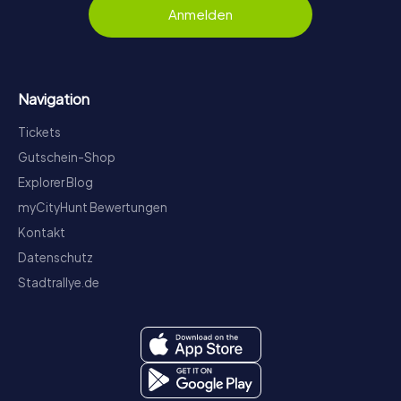
Anmelden
Navigation
Tickets
Gutschein-Shop
Explorer Blog
myCityHunt Bewertungen
Kontakt
Datenschutz
Stadtrallye.de