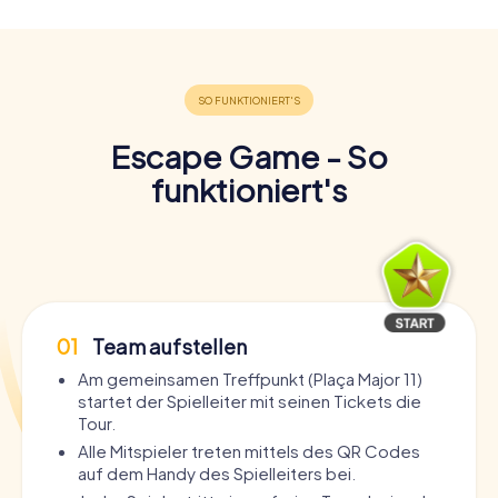
Escape Game - So
funktioniert's
01
Team aufstellen
Am gemeinsamen Treffpunkt (Plaça Major 11)
startet der Spielleiter mit seinen Tickets die
Tour.
Alle Mitspieler treten mittels des QR Codes
auf dem Handy des Spielleiters bei.