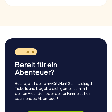
Bereit für ein
Abenteuer?
Buche jetzt deine myCityHunt Schnitzeljagd
Tickets und begebe dich gemeinsam mit
deinen Freunden oder deiner Familie auf ein
spannendes Abenteuer!