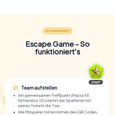
Escape Game - So
funktioniert's
01
Team aufstellen
Am gemeinsamen Treffpunkt (Piazza XX
Settembre 10) startet der Spielleiter mit
seinen Tickets die Tour.
Alle Mitspieler treten mittels des QR Codes