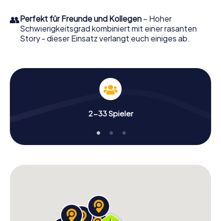
👥
Perfekt für Freunde und Kollegen
– Hoher
Schwierigkeitsgrad kombiniert mit einer rasanten
Story - dieser Einsatz verlangt euch einiges ab.
2-33 Spieler