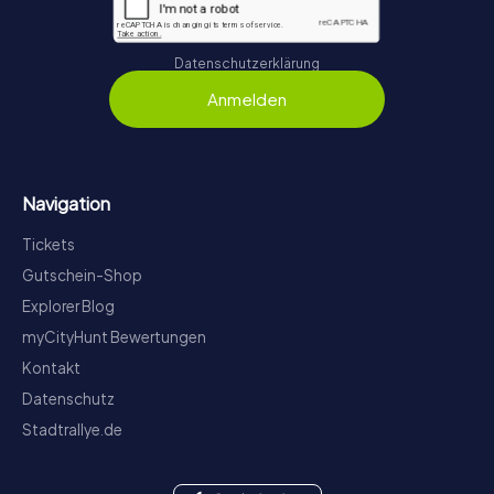
Datenschutzerklärung
Anmelden
Navigation
Tickets
Gutschein-Shop
Explorer Blog
myCityHunt Bewertungen
Kontakt
Datenschutz
Stadtrallye.de