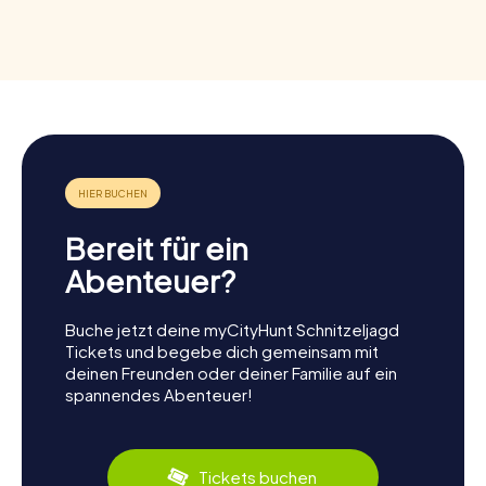
Bereit für ein
Abenteuer?
Buche jetzt deine myCityHunt Schnitzeljagd
Tickets und begebe dich gemeinsam mit
deinen Freunden oder deiner Familie auf ein
spannendes Abenteuer!
Tickets buchen