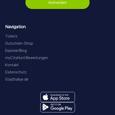
Anmelden
Navigation
Tickets
Gutschein-Shop
Explorer Blog
myCityHunt Bewertungen
Kontakt
Datenschutz
Stadtrallye.de