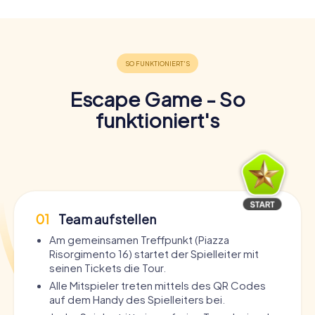
Escape Game - So
funktioniert's
01
Team aufstellen
Am gemeinsamen Treffpunkt (Piazza
Risorgimento 16) startet der Spielleiter mit
seinen Tickets die Tour.
Alle Mitspieler treten mittels des QR Codes
auf dem Handy des Spielleiters bei.