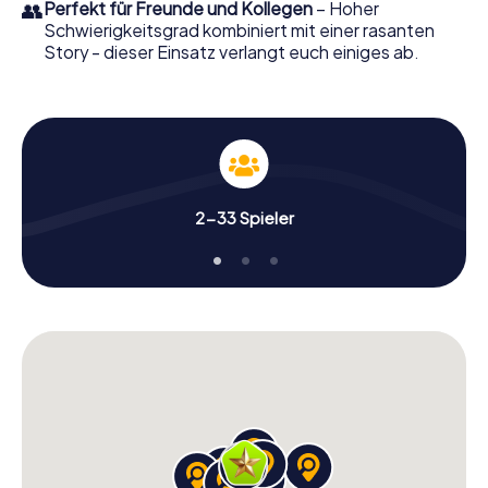
👥
Perfekt für Freunde und Kollegen
– Hoher
Schwierigkeitsgrad kombiniert mit einer rasanten
Story - dieser Einsatz verlangt euch einiges ab.
2-33 Spieler