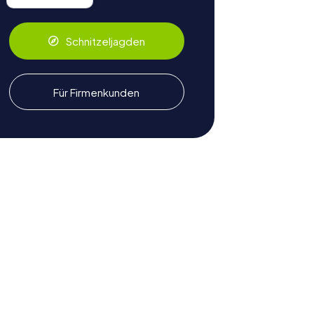
Schnitzeljagden
Für Firmenkunden