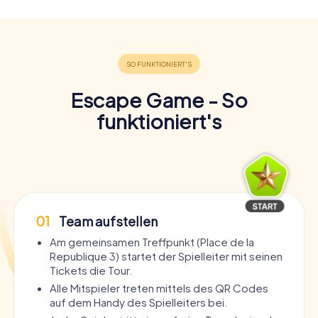
Escape Game - So
funktioniert's
01
Team aufstellen
Am gemeinsamen Treffpunkt (Place de la
Republique 3) startet der Spielleiter mit seinen
Tickets die Tour.
Alle Mitspieler treten mittels des QR Codes
auf dem Handy des Spielleiters bei.