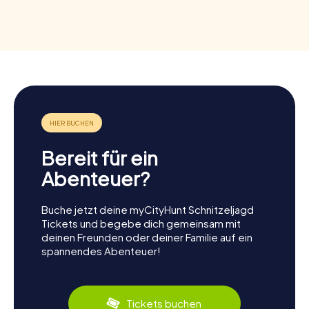
Bereit für ein
Abenteuer?
Buche jetzt deine myCityHunt Schnitzeljagd
Tickets und begebe dich gemeinsam mit
deinen Freunden oder deiner Familie auf ein
spannendes Abenteuer!
Tickets buchen