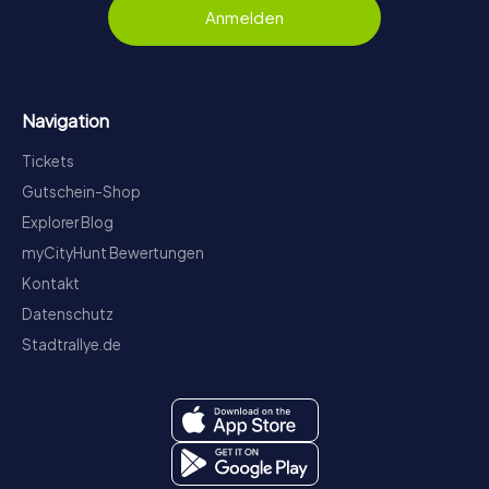
Anmelden
Navigation
Tickets
Gutschein-Shop
Explorer Blog
myCityHunt Bewertungen
Kontakt
Datenschutz
Stadtrallye.de