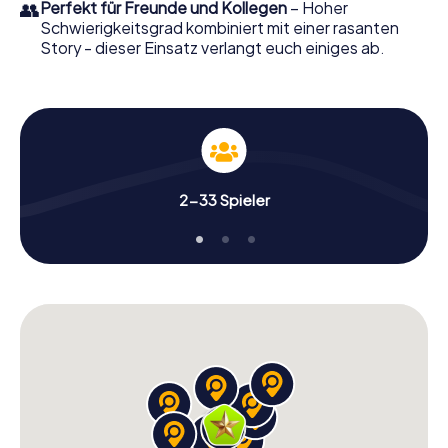
👥
Perfekt für Freunde und Kollegen
– Hoher
Schwierigkeitsgrad kombiniert mit einer rasanten
Story - dieser Einsatz verlangt euch einiges ab.
2-33 Spieler