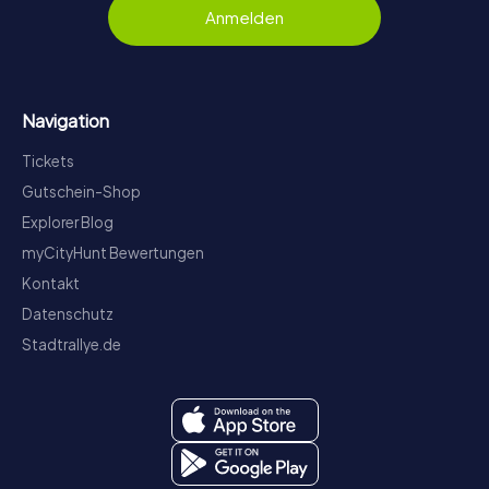
Anmelden
Navigation
Tickets
Gutschein-Shop
Explorer Blog
myCityHunt Bewertungen
Kontakt
Datenschutz
Stadtrallye.de