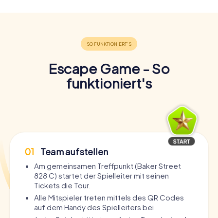
Escape Game - So
funktioniert's
01
Team aufstellen
Am gemeinsamen Treffpunkt (Baker Street
828 C) startet der Spielleiter mit seinen
Tickets die Tour.
Alle Mitspieler treten mittels des QR Codes
auf dem Handy des Spielleiters bei.