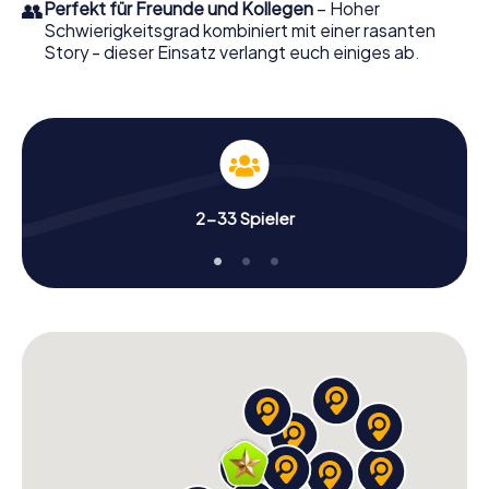
👥
Perfekt für Freunde und Kollegen
– Hoher
Schwierigkeitsgrad kombiniert mit einer rasanten
Story - dieser Einsatz verlangt euch einiges ab.
2-33 Spieler