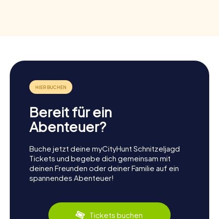
Bereit für ein
Abenteuer?
Buche jetzt deine myCityHunt Schnitzeljagd
Tickets und begebe dich gemeinsam mit
deinen Freunden oder deiner Familie auf ein
spannendes Abenteuer!
Tickets buchen