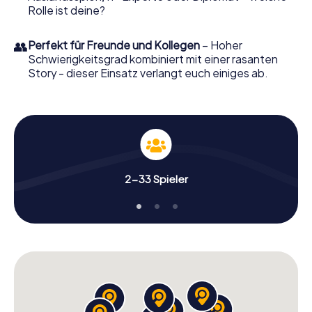
Rolle ist deine?
👥
Perfekt für Freunde und Kollegen
– Hoher
Schwierigkeitsgrad kombiniert mit einer rasanten
Story - dieser Einsatz verlangt euch einiges ab.
2-33 Spieler