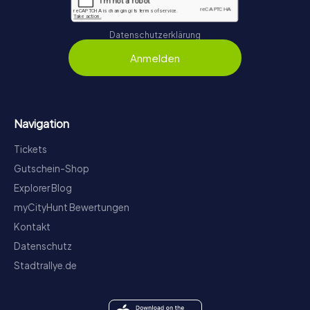
Datenschutzerklärung
Anmelden
Navigation
Tickets
Gutschein-Shop
Explorer Blog
myCityHunt Bewertungen
Kontakt
Datenschutz
Stadtrallye.de