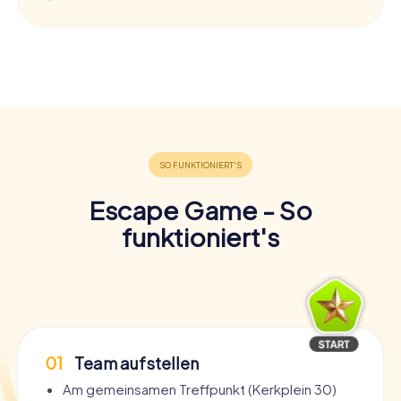
Escape Game - So
funktioniert's
01
Team aufstellen
Am gemeinsamen Treffpunkt (Kerkplein 30)