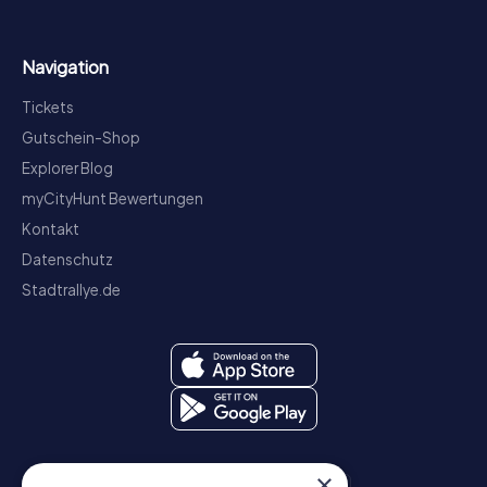
Navigation
Tickets
Gutschein-Shop
Explorer Blog
myCityHunt Bewertungen
Kontakt
Datenschutz
Stadtrallye.de
×