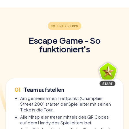
Escape Game - So
funktioniert's
01
Team aufstellen
Am gemeinsamen Treffpunkt (Champlain
Street 200) startet der Spielleiter mit seinen
Tickets die Tour.
Alle Mitspieler treten mittels des QR Codes
auf dem Handy des Spielleiters bei.