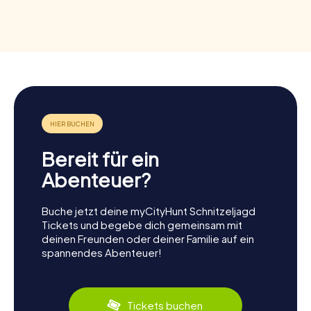
Bereit für ein
Abenteuer?
Buche jetzt deine myCityHunt Schnitzeljagd
Tickets und begebe dich gemeinsam mit
deinen Freunden oder deiner Familie auf ein
spannendes Abenteuer!
Tickets buchen