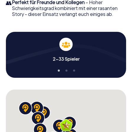
👥
Perfekt für Freunde und Kollegen
– Hoher
Schwierigkeitsgrad kombiniert mit einer rasanten
Story - dieser Einsatz verlangt euch einiges ab.
2-33 Spieler