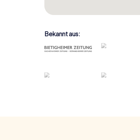
Bekannt aus: