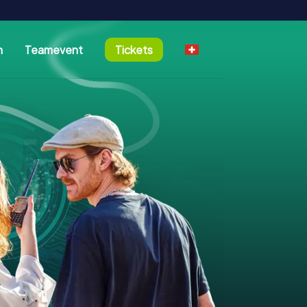
n
Teamevent
Tickets