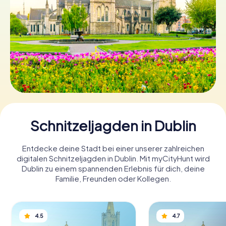
Tickets buchen
Gutscheine bestellen
Schnitzeljagden in Dublin
Entdecke deine Stadt bei einer unserer zahlreichen
digitalen Schnitzeljagden in Dublin. Mit myCityHunt wird
Dublin zu einem spannenden Erlebnis für dich, deine
Familie, Freunden oder Kollegen.
4.5
4.7