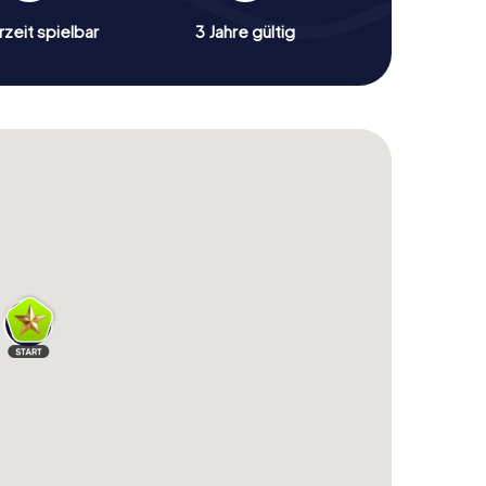
zeit spielbar
3 Jahre gültig