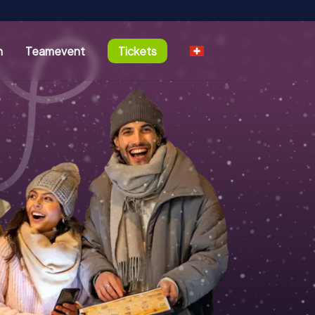
n
Teamevent
Tickets