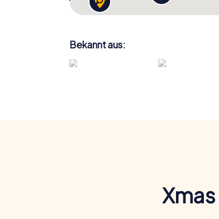
Bekannt aus:
Xmas 