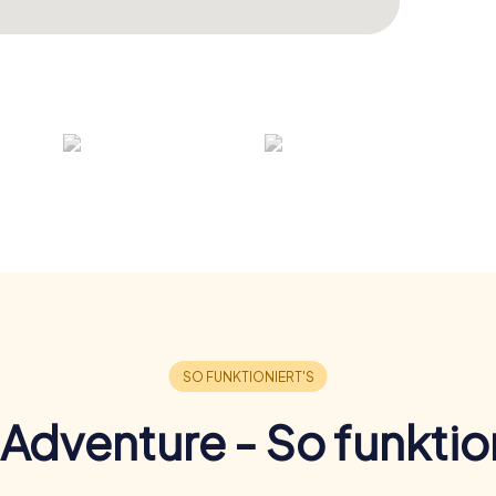
Adventure - So funktion