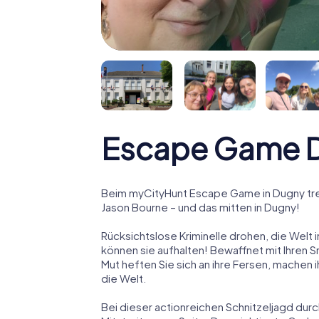
Escape Game 
Beim myCityHunt Escape Game in Dugny tre
Jason Bourne – und das mitten in Dugny!
Rücksichtslose Kriminelle drohen, die Welt i
können sie aufhalten! Bewaffnet mit Ihren 
Mut heften Sie sich an ihre Fersen, machen
die Welt.
Bei dieser actionreichen Schnitzeljagd dur