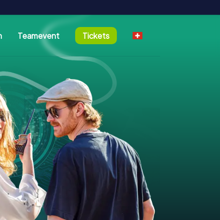
n
Teamevent
Tickets