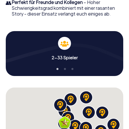
👥
Perfekt für Freunde und Kollegen
– Hoher
Schwierigkeitsgrad kombiniert mit einer rasanten
Story - dieser Einsatz verlangt euch einiges ab.
2-33 Spieler