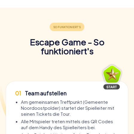
Escape Game - So
funktioniert's
01
Team aufstellen
Am gemeinsamen Treffpunkt (Gemeente
Noordoostpolder) startet der Spielleiter mit
seinen Tickets die Tour.
Alle Mitspieler treten mittels des QR Codes
auf dem Handy des Spielleiters bei.