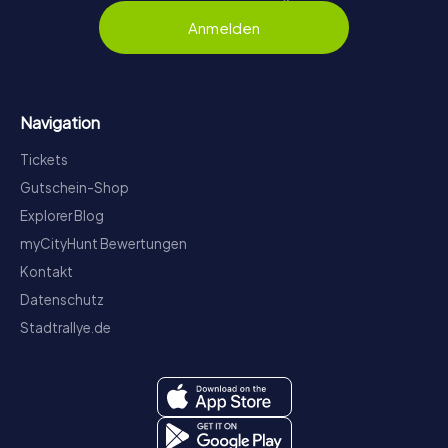
Anmelden
Navigation
Tickets
Gutschein-Shop
Explorer Blog
myCityHunt Bewertungen
Kontakt
Datenschutz
Stadtrallye.de