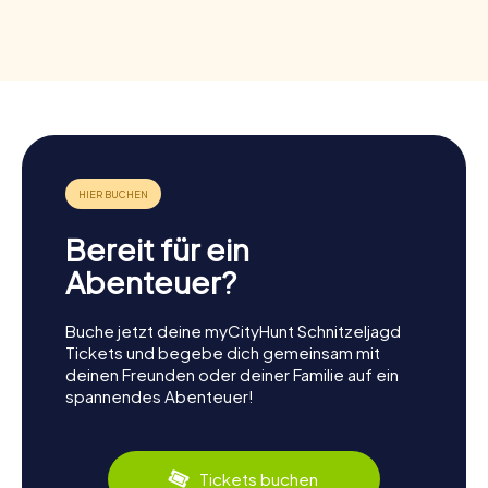
Bereit für ein
Abenteuer?
Buche jetzt deine myCityHunt Schnitzeljagd
Tickets und begebe dich gemeinsam mit
deinen Freunden oder deiner Familie auf ein
spannendes Abenteuer!
Tickets buchen